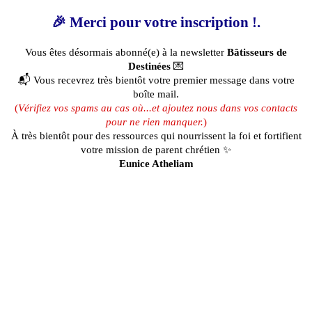
🎉 Merci pour votre inscription !.
Vous êtes désormais abonné(e) à la newsletter
Bâtisseurs de
Destinées
💌
📬 Vous recevrez très bientôt votre premier message dans votre
boîte mail.
(
Vérifiez vos spams au cas où...et ajoutez nous dans vos contacts
pour ne rien manquer.
)
À très bientôt pour des ressources qui nourrissent la foi et fortifient
votre mission de parent chrétien ✨
Eunice Atheliam