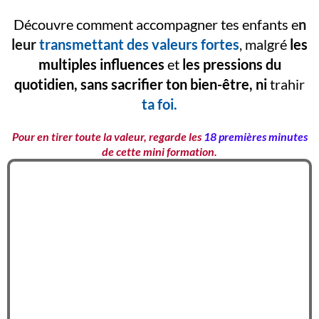
Découvre comment accompagner tes enfants e
n
leur
transmettant des valeurs
fortes
, malgré
les
multiples influences
et
les pressions du
quotidien, sans sacrifier ton bien-être, ni
trahir
ta foi.
Pour en tirer toute la valeur, regarde les
18 premières minutes
de cette mini formation.