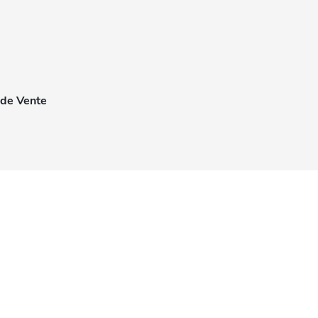
 de Vente