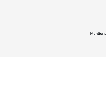
Mentions