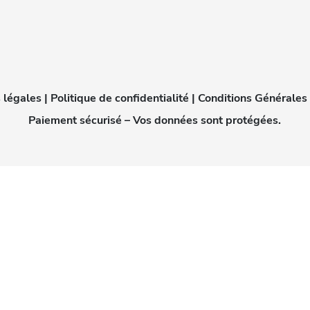
 légales
|
Politique de confidentialité
|
Conditions Générales
Paiement sécurisé – Vos données sont protégées.