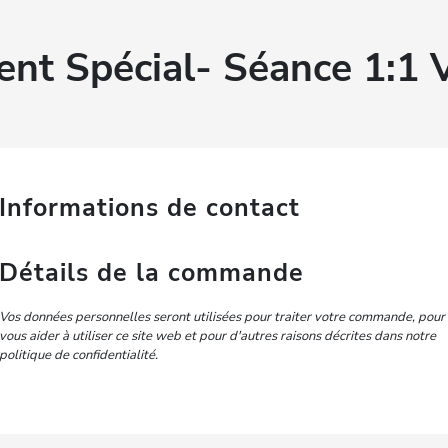
ent Spécial- Séance 1:1
Informations de contact
Détails de la commande
Vos données personnelles seront utilisées pour traiter votre commande, pour
vous aider à utiliser ce site web et pour d'autres raisons décrites dans notre
politique de confidentialité.