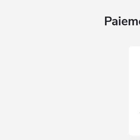
Paiem