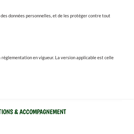
 des données personnelles, et de les protéger contre tout
a réglementation en vigueur. La version applicable est celle
TIONS & ACCOMPAGNEMENT