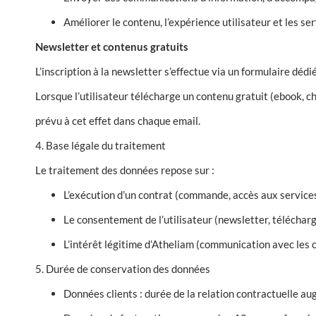
Améliorer le contenu, l’expérience utilisateur et les se
Newsletter et contenus gratuits
L’inscription à la newsletter s’effectue via un formulaire dédi
Lorsque l’utilisateur télécharge un contenu gratuit (ebook, chec
prévu à cet effet dans chaque email.
4. Base légale du traitement
Le traitement des données repose sur :
L’exécution d’un contrat (commande, accès aux services
Le consentement de l’utilisateur (newsletter, téléchar
L’intérêt légitime d’Atheliam (communication avec les c
5. Durée de conservation des données
Données clients : durée de la relation contractuelle au