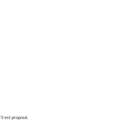
’il est proposé.