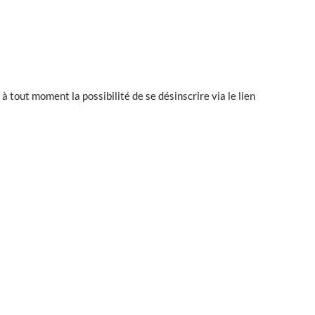
 à tout moment la possibilité de se désinscrire via le lien