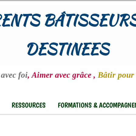
ENTS BÂTISSEURS
DESTINEES
avec foi
, Aimer avec grâce ,
Bâtir pour 
RESSOURCES
FORMATIONS & ACCOMPAGNE