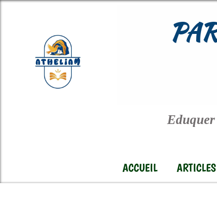
PAR
Eduquer 
ACCUEIL
ARTICLES