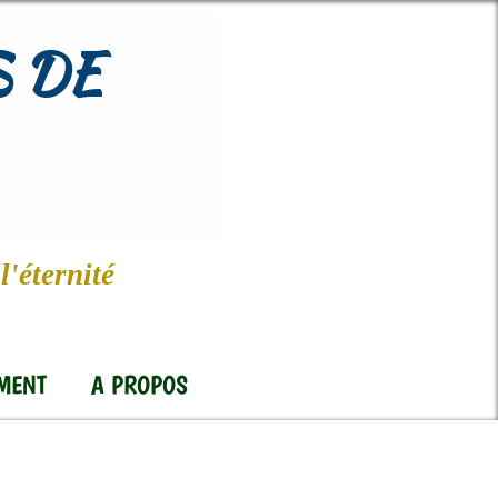
 DE
l'éternité
MENT
A PROPOS