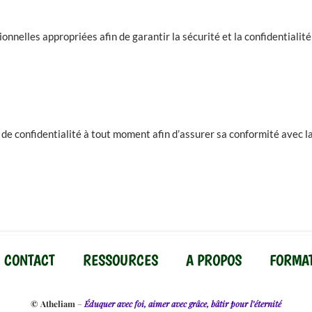
nelles appropriées afin de garantir la sécurité et la confidentialité
 de confidentialité à tout moment afin d’assurer sa conformité avec l
CONTACT
RESSOURCES
A PROPOS
FORMA
© Atheliam
–
Éduquer avec foi, aimer avec grâce, bâtir pour l’éternité