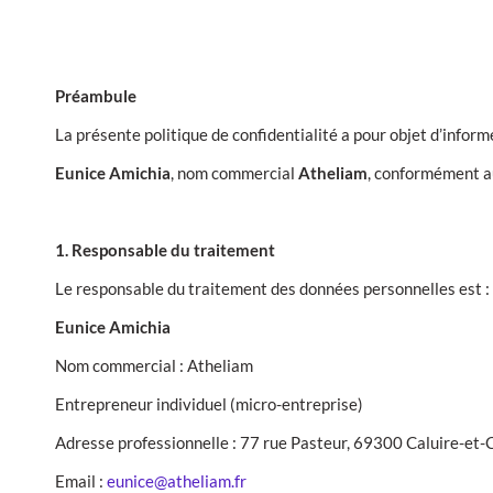
Préambule
La présente politique de confidentialité a pour objet d’inform
Eunice Amichia
, nom commercial
Atheliam
, conformément a
1. Responsable du traitement
Le responsable du traitement des données personnelles est :
Eunice Amichia
Nom commercial : Atheliam
Entrepreneur individuel (micro-entreprise)
Adresse professionnelle : 77 rue Pasteur, 69300 Caluire-et-
Email :
eunice@atheliam.fr