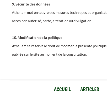
9. Sécurité des données
Atheliam met en œuvre des mesures techniques et organisation
accès non autorisé, perte, altération ou divulgation.
10. Modification de la politique
Atheliam se réserve le droit de modifier la présente politique
publiée sur le site au moment de la consultation.
ACCUEIL
ARTICLES