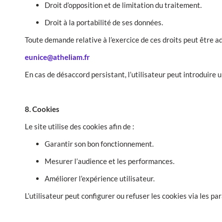
Droit d’opposition et de limitation du traitement.
Droit à la portabilité de ses données.
Toute demande relative à l’exercice de ces droits peut être ad
eunice@atheliam.fr
En cas de désaccord persistant, l’utilisateur peut introduire
8. Cookies
Le site utilise des cookies afin de :
Garantir son bon fonctionnement.
Mesurer l’audience et les performances.
Améliorer l’expérience utilisateur.
L’utilisateur peut configurer ou refuser les cookies via les pa