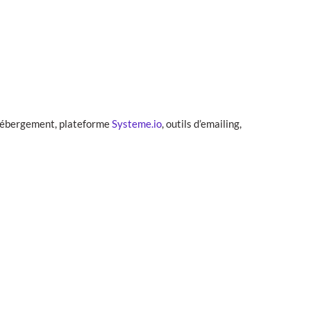
(hébergement, plateforme
Systeme.io
, outils d’emailing,