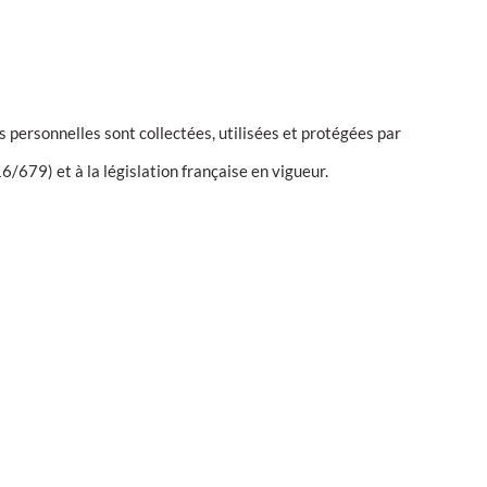
es personnelles sont collectées, utilisées et protégées par
79) et à la législation française en vigueur.