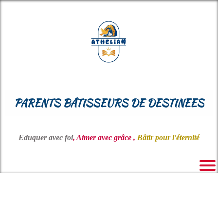
PARENTS BÂTISSEURS DE DESTINEES
Eduquer avec foi
, Aimer avec grâce ,
Bâtir pour l'éternité