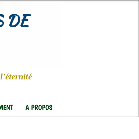
 DE
l'éternité
MENT
A PROPOS