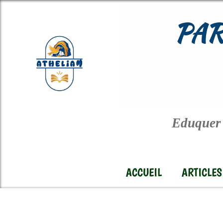
PAR
Eduquer 
ACCUEIL
ARTICLES