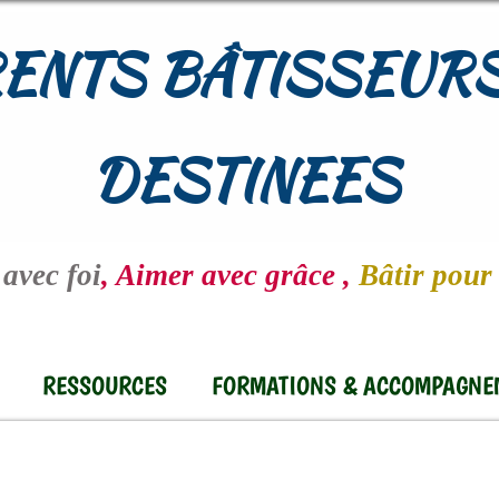
ENTS BÂTISSEURS
DESTINEES
avec foi
, Aimer avec grâce ,
Bâtir pour 
RESSOURCES
FORMATIONS & ACCOMPAGNE