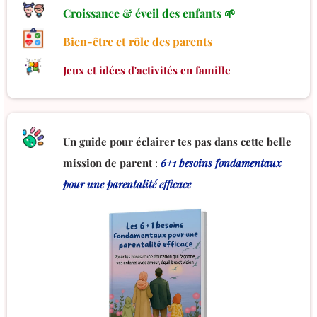
Croissance & éveil des enfants 🌱
Bien-être et rôle des parents
Jeux et idées d'activités en famille
Un guide pour éclairer tes pas dans cette belle
mission de parent
:
6+1 besoins fondamentaux
pour une parentalité efficace