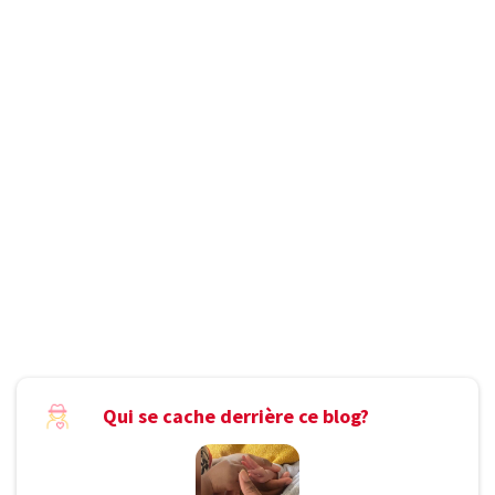
Qui se cache derrière ce blog?