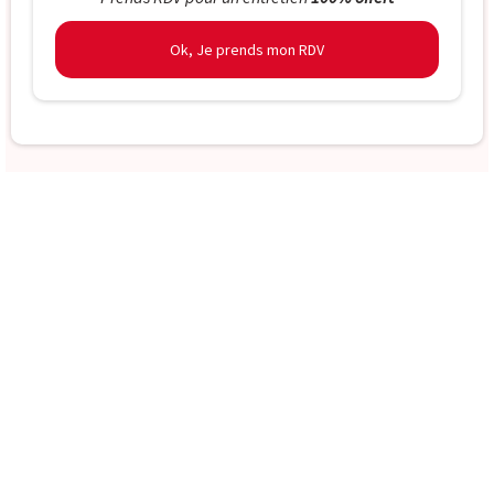
Ok, Je prends mon RDV