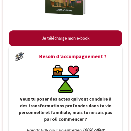
Je télécharge mon e-book
Besoin d'accompagnement ?
Veux tu poser des actes qui vont conduire à
des transformations profondes dans ta vie
personnelle et familiale, mais tu ne sais pas
par où commencer ?
Prends RDV pour un entretien
100% offert