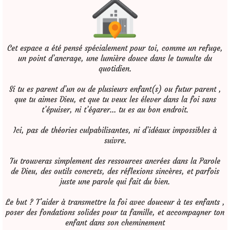
Cet espace a été pensé spécialement pour toi, comme un refuge,
un point d’ancrage, une lumière douce dans le tumulte du
quotidien.
Si tu es parent d’un ou de plusieurs enfant(s) ou futur parent ,
que tu aimes Dieu, et que tu veux les élever dans la foi sans
t’épuiser, ni t’égarer… tu es au bon endroit.
Ici, pas de théories culpabilisantes, ni d’idéaux impossibles à
suivre.
Tu trouveras simplement des ressources ancrées dans la Parole
de Dieu, des outils concrets, des réflexions sincères, et parfois
juste une parole qui fait du bien.
Le but ? T’aider à transmettre la foi avec douceur à tes enfants ,
poser des fondations solides pour ta famille, et accompagner ton
enfant dans son cheminement