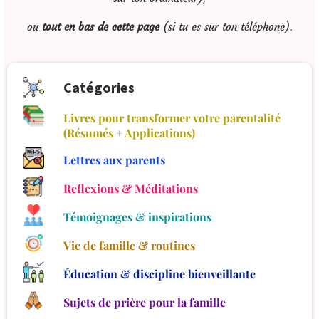
ou
tout en bas de cette page
(si tu es sur ton téléphone).
Catégories
Livres pour transformer votre parentalité
(Résumés + Applications)
Lettres aux parents
Reflexions & Méditations
Témoignages & inspirations
Vie de famille & routines
Éducation & discipline bienveillante
Sujets de prière pour la famille