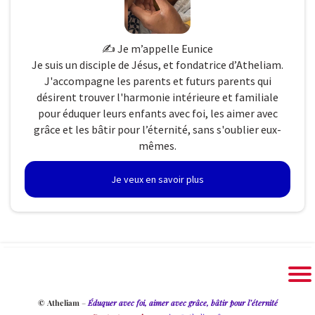
✍️ Je m’appelle Eunice
Je suis un disciple de Jésus, et fondatrice d’Atheliam.
J'accompagne les parents et futurs parents qui
désirent trouver l'harmonie intérieure et familiale
pour éduquer leurs enfants avec foi, les aimer avec
grâce et les bâtir pour l’éternité, sans s'oublier eux-
mêmes.
Je veux en savoir plus
© Atheliam
–
Éduquer avec foi, aimer avec grâce, bâtir pour l’éternité