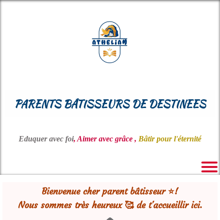
PARENTS BÂTISSEURS DE DESTINEES
Eduquer avec foi
, Aimer avec grâce ,
Bâtir pour l'éternité
Bienvenue cher parent bâtisseur ⭐!
Nous sommes très heureux 🥰 de t'accueillir ici.