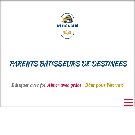
PARENTS BÂTISSEURS DE DESTINEES
Eduquer avec foi
, Aimer avec grâce ,
Bâtir pour l'éternité