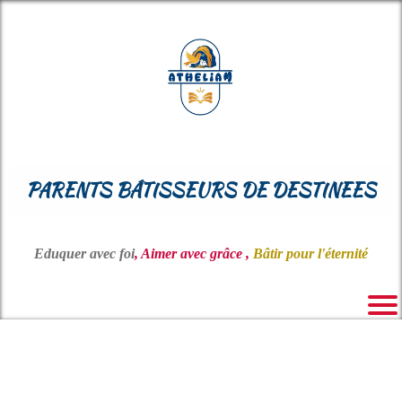
PARENTS BÂTISSEURS DE DESTINEES
Eduquer avec foi
, Aimer avec grâce ,
Bâtir pour l'éternité