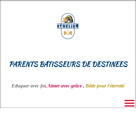
PARENTS BÂTISSEURS DE DESTINEES
Eduquer avec foi
, Aimer avec grâce ,
Bâtir pour l'éternité