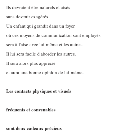
Ils devraient être naturels et aisés
sans devenir exagérés.
Un enfant qui grandit dans un foyer
où ces moyens de communication sont employés
sera à l'aise avec lui-même et les autres.
Il lui sera facile d'aborder les autres.
Il sera alors plus apprécié
et aura une bonne opinion de lui-même.
Les contacts physiques et visuels
fréquents et convenables
sont deux cadeaux précieux