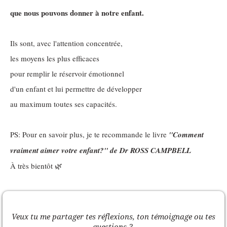
que nous pouvons donner à notre enfant.
Ils sont, avec l'attention concentrée,
les moyens les plus efficaces
pour remplir le réservoir émotionnel
d'un enfant et lui permettre de développer
au maximum toutes ses capacités.
PS: Pour en savoir plus, je te recommande le livre
''Comment
vraiment aimer votre enfant?'' de Dr ROSS CAMPBELL
À très bientôt 🌿
Veux tu me partager tes réflexions, ton témoignage ou tes
questions ?,