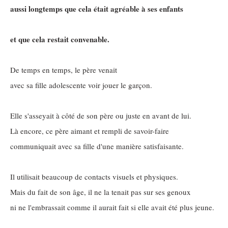
aussi longtemps que cela était agréable à ses enfants
et que cela restait convenable.
De temps en temps, le père venait
avec sa fille adolescente voir jouer le garçon.
Elle s'asseyait à côté de son père ou juste en avant de lui.
Là encore, ce père aimant et rempli de savoir-faire
communiquait avec sa fille d'une manière satisfaisante.
Il utilisait beaucoup de contacts visuels et physiques.
Mais du fait de son âge, il ne la tenait pas sur ses genoux
ni ne l'embrassait comme il aurait fait si elle avait été plus jeune.