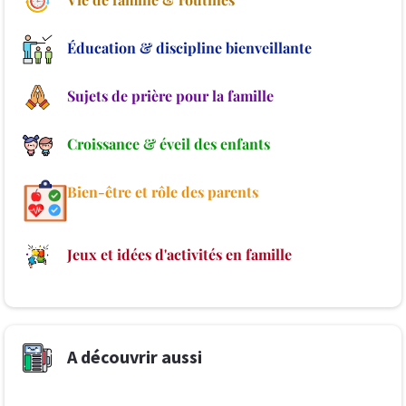
Éducation & discipline bienveillante
Sujets de prière pour la famille
Croissance & éveil des enfants
Bien-être et rôle des parents
Jeux et idées d'activités en famille
A découvrir aussi