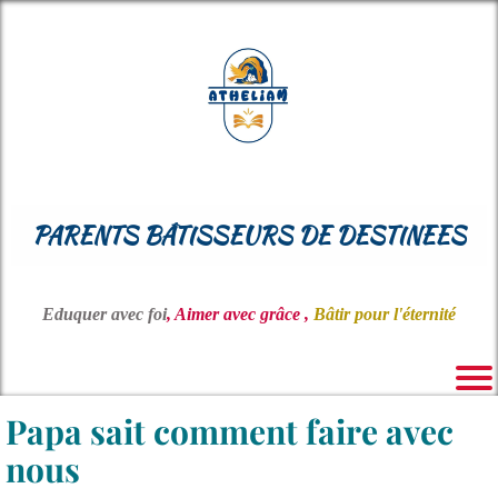
PARENTS BÂTISSEURS DE DESTINEES
Eduquer avec foi
, Aimer avec grâce ,
Bâtir pour l'éternité
Papa sait comment faire avec
nous