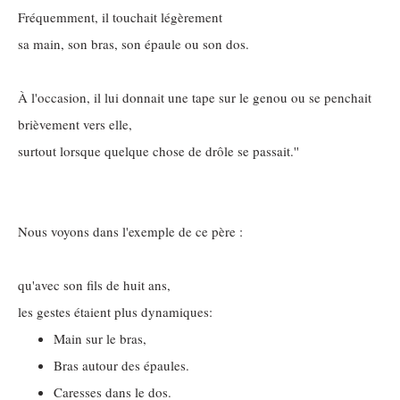
Fréquemment, il touchait légèrement
sa main, son bras, son épaule ou son dos.
À l'occasion, il lui donnait une tape sur le genou ou se penchait
brièvement vers elle,
surtout lorsque quelque chose de drôle se passait.''
Nous voyons dans l'exemple de ce père :
qu'avec son fils de huit ans,
les gestes étaient plus dynamiques:
Main sur le bras,
Bras autour des épaules.
Caresses dans le dos.