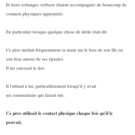
Et leurs échanges verbaux étaient accompagnés de beaucoup de
contacts physiques appropriés.
En particulier lorsque quelque chose de drôle était dit.
Ce père mettait fréquemment sa main sur le bras de son fils ou
son bras autour de ses épaules.
Il lui caressait le dos.
Il l'attirait à lui, particulièrement lorsqu'il y avait
un commentaire qui faisait rire.
Ce père utilisait le contact physique chaque fois qu'il le
pouvait,