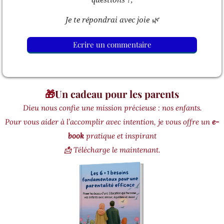
Je te répondrai avec joie 🌿
Ecrire un commentaire
🎁
Un cadeau pour les parents
Dieu nous confie une mission précieuse : nos enfants.
Pour vous aider à l’accomplir avec intention, je vous offre un
e-
book
pratique et inspirant
📩 Télécharge le maintenant.