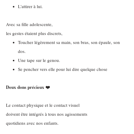
L'attirer à lui.
Avec sa fille adolescente,
les gestes étaient plus discrets,
Toucher légèrement sa main, son bras, son épaule, son
dos.
Une tape sur le genou.
Se pencher vers elle pour lui dire quelque chose
Deux dons précieux ❤️
Le contact physique et le contact visuel
doivent être intégrés à tous nos agissements
quotidiens avec nos enfants.