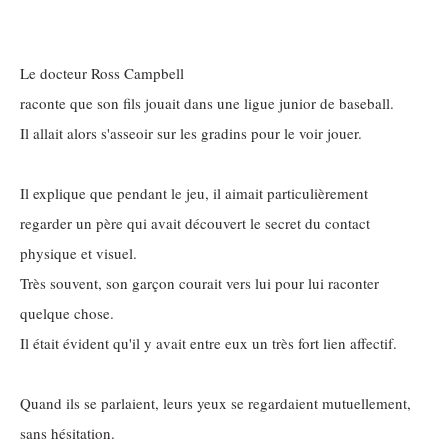
Le docteur Ross Campbell
raconte que son fils jouait dans une ligue junior de baseball.
Il allait alors s'asseoir sur les gradins pour le voir jouer.
Il explique que pendant le jeu, il aimait particulièrement
regarder un père qui avait découvert le secret du contact
physique et visuel.
Très souvent, son garçon courait vers lui pour lui raconter
quelque chose.
Il était évident qu'il y avait entre eux un très fort lien affectif.
Quand ils se parlaient, leurs yeux se regardaient mutuellement,
sans hésitation.