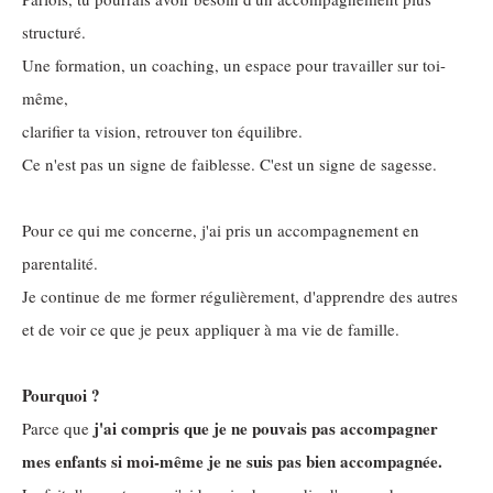
structuré.
Une formation, un coaching, un espace pour travailler sur toi-
même,
clarifier ta vision, retrouver ton équilibre.
Ce n'est pas un signe de faiblesse. C'est un signe de sagesse.
Pour ce qui me concerne, j'ai pris un accompagnement en
parentalité.
Je continue de me former régulièrement, d'apprendre des autres
et de voir ce que je peux appliquer à ma vie de famille.
Pourquoi ?
j'ai compris que je ne pouvais pas accompagner
Parce que
mes enfants si moi-même je ne suis pas bien accompagnée.