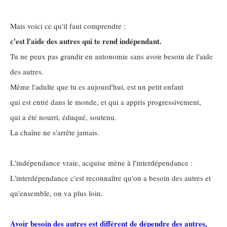
Mais voici ce qu'il faut comprendre :
c'est l'aide des autres qui te rend indépendant.
Tu ne peux pas grandir en autonomie sans avoir besoin de l'aide
des autres.
Même l'adulte que tu es aujourd'hui, est un petit enfant
qui est entré dans le monde, et qui a appris progressivement,
qui a été nourri, éduqué, soutenu.
La chaîne ne s'arrête jamais.
L'indépendance vraie, acquise mène à l'interdépendance :
L'interdépendance c'est reconnaître qu'on a besoin des autres et
qu'ensemble, on va plus loin.
Avoir besoin des autres est différent de dépendre des autres,