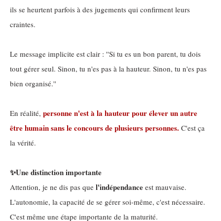
ils se heurtent parfois à des jugements qui confirment leurs
craintes.
Le message implicite est clair : ''Si tu es un bon parent, tu dois
tout gérer seul. Sinon, tu n'es pas à la hauteur. Sinon, tu n'es pas
bien organisé.''
personne n'est à la hauteur pour élever un autre
En réalité,
être humain sans le concours de plusieurs personnes.
C'est ça
la vérité.
✨Une distinction importante
l'indépendance
Attention, je ne dis pas que
est mauvaise.
L'autonomie, la capacité de se gérer soi-même, c'est nécessaire.
C'est même une étape importante de la maturité.