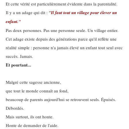
Et cette vérité est particulièrement évidente dans la parentalité.
Il y a un adage qui dit :
"Il faut tout un village pour élever un
enfant."
Pas deux personnes. Pas une personne seule. Un village entier.
Cet adage existe depuis des générations parce qu'il reflète une
réalité simple : personne n'a jamais élevé un enfant tout seul avec
succès. Jamais.
Et pourtant...
Malgré cette sagesse ancienne,
que tout le monde connaît au fond,
beaucoup de parents aujourd'hui se retrouvent seuls. Épuisés.
Débordés.
Mais surtout, ils ont honte.
Honte de demander de l'aide.