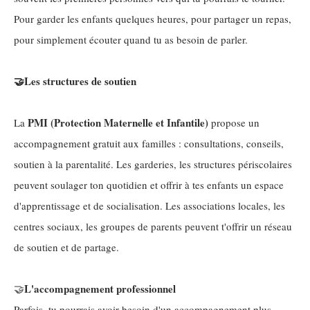
Pour garder les enfants quelques heures, pour partager un repas,
pour simplement écouter quand tu as besoin de parler.
🤝Les structures de soutien
PMI (Protection Maternelle et Infantile)
La
propose un
accompagnement gratuit aux familles : consultations, conseils,
soutien à la parentalité. Les garderies, les structures périscolaires
peuvent soulager ton quotidien et offrir à tes enfants un espace
d'apprentissage et de socialisation. Les associations locales, les
centres sociaux, les groupes de parents peuvent t'offrir un réseau
de soutien et de partage.
L'accompagnement professionnel
🤝
Parfois, tu pourrais avoir besoin d'un accompagnement plus