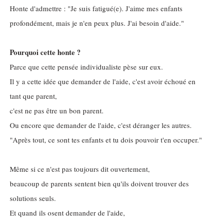
Honte d'admettre : "Je suis fatigué(e). J'aime mes enfants
profondément, mais je n'en peux plus. J'ai besoin d'aide."
Pourquoi cette honte ?
Parce que cette pensée individualiste pèse sur eux.
Il y a cette idée que demander de l'aide, c'est avoir échoué en
tant que parent,
c'est ne pas être un bon parent.
Ou encore que demander de l'aide, c'est déranger les autres.
"Après tout, ce sont tes enfants et tu dois pouvoir t'en occuper."
Même si ce n'est pas toujours dit ouvertement,
beaucoup de parents sentent bien qu'ils doivent trouver des
solutions seuls.
Et quand ils osent demander de l'aide,