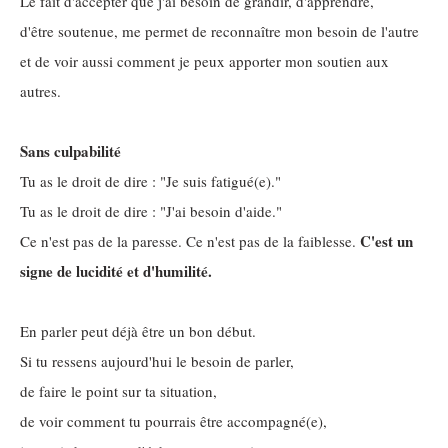
Le fait d'accepter que j'ai besoin de grandir, d'apprendre,
d'être soutenue, me permet de reconnaître mon besoin de l'autre
et de voir aussi comment je peux apporter mon soutien aux
autres.
Sans culpabilité
Tu as le droit de dire : "Je suis fatigué(e)."
Tu as le droit de dire : "J'ai besoin d'aide."
C'est un
Ce n'est pas de la paresse. Ce n'est pas de la faiblesse.
signe de lucidité et d'humilité.
En parler peut déjà être un bon début.
Si tu ressens aujourd'hui le besoin de parler,
de faire le point sur ta situation,
de voir comment tu pourrais être accompagné(e),