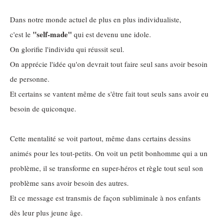
Dans notre monde actuel de plus en plus individualiste,
"self-made"
c'est le
qui est devenu une idole.
On glorifie l'individu qui réussit seul.
On apprécie l'idée qu'on devrait tout faire seul sans avoir besoin
de personne.
Et certains se vantent même de s'être fait tout seuls sans avoir eu
besoin de quiconque.
Cette mentalité se voit partout, même dans certains dessins
animés pour les tout-petits. On voit un petit bonhomme qui a un
problème, il se transforme en super-héros et règle tout seul son
problème sans avoir besoin des autres.
Et ce message est transmis de façon subliminale à nos enfants
dès leur plus jeune âge.