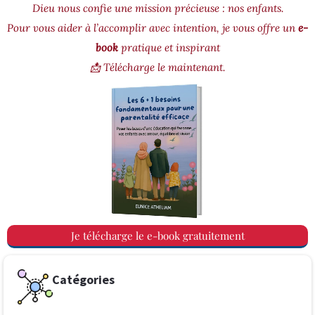
Dieu nous confie une mission précieuse : nos enfants.
Pour vous aider à l’accomplir avec intention, je vous offre un
e-
book
pratique et inspirant
📩 Télécharge le maintenant.
Je télécharge le e-book gratuitement
Catégories