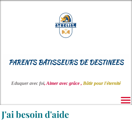
PARENTS BÂTISSEURS DE DESTINEES
Eduquer avec foi
, Aimer avec grâce ,
Bâtir pour l'éternité
J'ai besoin d'aide