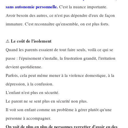
sans autonomie personnelle.
C'est la nuance importante.
Avoir besoin des autres, ce n'est pas dépendre d'eux de façon
immature. C'est reconnaître qu'ensemble, on est plus forts.
Le coût de l'isolement
⚠️
Quand les parents essaient de tout faire seuls, voilà ce qui se
passe : l'épuisement s'installe, la frustration grandit, l'irritation
devient quotidienne.
Parfois, cela peut même mener à la violence domestique, à la
dépression, à la confusion.
L'enfant n'est plus en sécurité.
Le parent ne se sent plus en sécurité non plus.
Il voit son enfant comme un problème à gérer plutôt qu'une
personne à accompagner.
On voit de plus en plus de personnes regretter d'avoir eu des