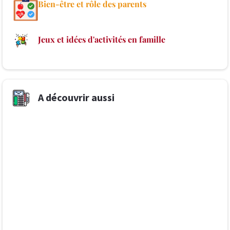
Bien-être et rôle des parents
Jeux et idées d'activités en famille
A découvrir aussi