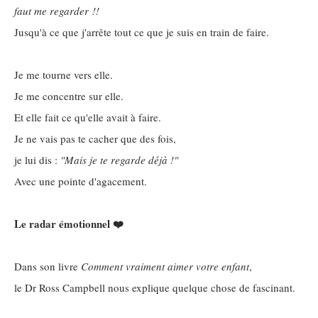
faut me regarder !!
Jusqu'à ce que j'arrête tout ce que je suis en train de faire.
Je me tourne vers elle.
Je me concentre sur elle.
Et elle fait ce qu'elle avait à faire.
Je ne vais pas te cacher que des fois,
je lui dis :
"Mais je te regarde déjà !"
Avec une pointe d'agacement.
Le radar émotionnel ❤️
Dans son livre
Comment vraiment aimer votre enfant
,
le Dr Ross Campbell nous explique quelque chose de fascinant.