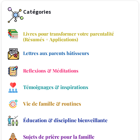
Catégories
Livres pour transformer votre parentalité
(Résumés + Applications)
Lettres aux parents bâtisseurs
Reflexions & Méditations
Témoignages & inspirations
Vie de famille & routines
Éducation & discipline bienveillante
Sujets de prière pour la famille