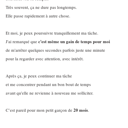
Très souvent, ça ne dure pas longtemps.
Elle passe rapidement à autre chose.
Et moi, je peux poursuivre tranquillement ma tâche.
c'est même un gain de temps pour moi
J'ai remarqué que
de m'arrêter quelques secondes parfois juste une minute
pour la regarder avec attention, avec intérêt.
Après ça, je peux continuer ma tâche
et me concentrer pendant un bon bout de temps
avant qu'elle ne revienne à nouveau me solliciter.
20 mois
C’est pareil pour mon petit garçon de
.