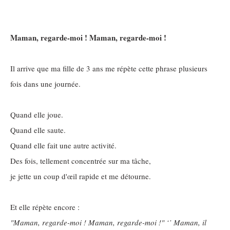
Maman, regarde-moi ! Maman, regarde-moi !
Il arrive que ma fille de 3 ans me répète cette phrase plusieurs
fois dans une journée.
Quand elle joue.
Quand elle saute.
Quand elle fait une autre activité.
Des fois, tellement concentrée sur ma tâche,
je jette un coup d'œil rapide et me détourne.
Et elle répète encore :
"Maman, regarde-moi ! Maman, regarde-moi !" ‘’ Maman, il