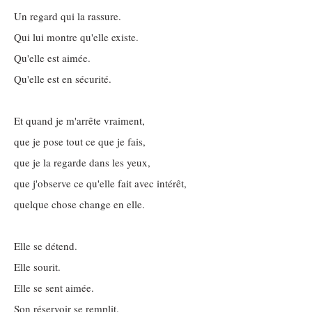
Un regard qui la rassure.
Qui lui montre qu'elle existe.
Qu'elle est aimée.
Qu'elle est en sécurité.
Et quand je m'arrête vraiment,
que je pose tout ce que je fais,
que je la regarde dans les yeux,
que j'observe ce qu'elle fait avec intérêt,
quelque chose change en elle.
Elle se détend.
Elle sourit.
Elle se sent aimée.
Son réservoir se remplit.