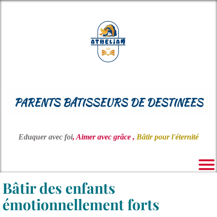
PARENTS BÂTISSEURS DE DESTINEES
Eduquer avec foi
, Aimer avec grâce ,
Bâtir pour l'éternité
Bâtir des enfants
émotionnellement forts