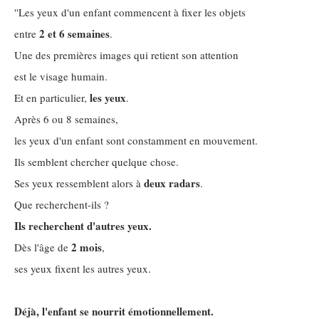
''Les yeux d'un enfant commencent à fixer les objets
2 et 6 semaines
entre
.
Une des premières images qui retient son attention
est le visage humain.
les yeux
Et en particulier,
.
Après 6 ou 8 semaines,
les yeux d'un enfant sont constamment en mouvement.
Ils semblent chercher quelque chose.
deux radars
Ses yeux ressemblent alors à
.
Que recherchent-ils ?
Ils recherchent d'autres yeux.
2 mois
Dès l'âge de
,
ses yeux fixent les autres yeux.
Déjà, l'enfant se nourrit émotionnellement.