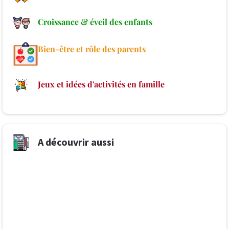
Croissance & éveil des enfants
Bien-être et rôle des parents
Jeux et idées d'activités en famille
A découvrir aussi