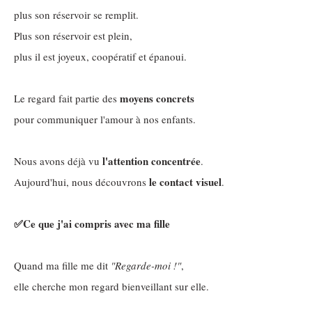
plus son réservoir se remplit.
Plus son réservoir est plein,
plus il est joyeux, coopératif et épanoui.
moyens concrets
Le regard fait partie des
pour communiquer l'amour à nos enfants.
l'attention concentrée
Nous avons déjà vu
.
le contact visuel
Aujourd'hui, nous découvrons
.
✅Ce que j'ai compris avec ma fille
Quand ma fille me dit
"Regarde-moi !"
,
elle cherche mon regard bienveillant sur elle.