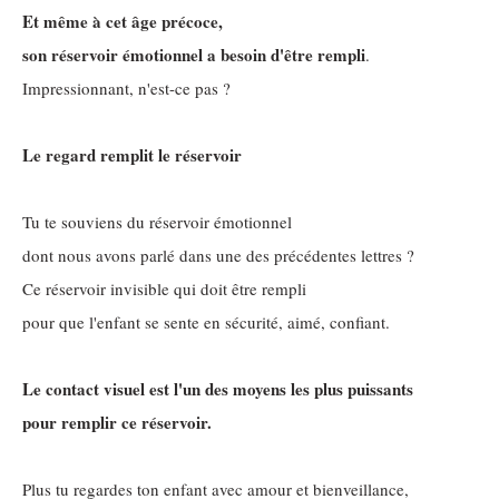
Et même à cet âge précoce,
son réservoir émotionnel a besoin d'être rempli
.
Impressionnant, n'est-ce pas ?
Le regard remplit le réservoir
Tu te souviens du réservoir émotionnel
dont nous avons parlé dans une des précédentes lettres ?
Ce réservoir invisible qui doit être rempli
pour que l'enfant se sente en sécurité, aimé, confiant.
Le contact visuel est l'un des moyens les plus puissants
pour remplir ce réservoir.
Plus tu regardes ton enfant avec amour et bienveillance,