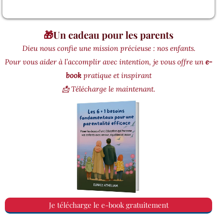
🎁
Un cadeau pour les parents
Dieu nous confie une mission précieuse : nos enfants.
Pour vous aider à l’accomplir avec intention, je vous offre un
e-
book
pratique et inspirant
📩 Télécharge le maintenant.
Je télécharge le e-book gratuitement