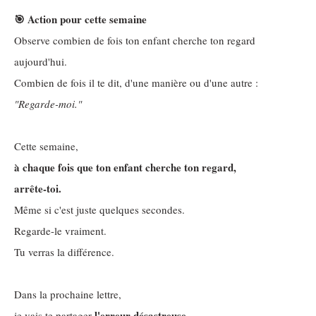
🎯 Action pour cette semaine
Observe combien de fois ton enfant cherche ton regard
aujourd'hui.
Combien de fois il te dit, d'une manière ou d'une autre :
"Regarde-moi."
Cette semaine,
à chaque fois que ton enfant cherche ton regard,
arrête-toi.
Même si c'est juste quelques secondes.
Regarde-le vraiment.
Tu verras la différence.
Dans la prochaine lettre,
l'erreur désastreuse
je vais te partager