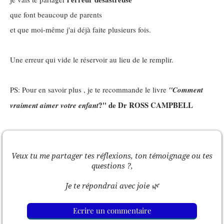
que font beaucoup de parents
et que moi-même j'ai déjà faite plusieurs fois.
Une erreur qui vide le réservoir au lieu de le remplir.
PS: Pour en savoir plus , je te recommande le livre
''Comment
?'' de Dr ROSS CAMPBELL
vraiment aimer votre enfant
Veux tu me partager tes réflexions, ton témoignage ou tes
questions ?,
Je te répondrai avec joie 🌿
Ecrire un commentaire