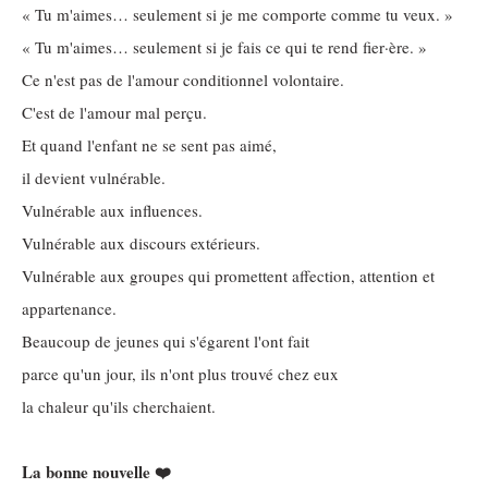
« Tu m'aimes… seulement si je me comporte comme tu veux. »
« Tu m'aimes… seulement si je fais ce qui te rend fier·ère. »
Ce n'est pas de l'amour conditionnel volontaire.
C'est de l'amour mal perçu.
Et quand l'enfant ne se sent pas aimé,
il devient vulnérable.
Vulnérable aux influences.
Vulnérable aux discours extérieurs.
Vulnérable aux groupes qui promettent affection, attention et
appartenance.
Beaucoup de jeunes qui s'égarent l'ont fait
parce qu'un jour, ils n'ont plus trouvé chez eux
la chaleur qu'ils cherchaient.
La bonne nouvelle ❤️