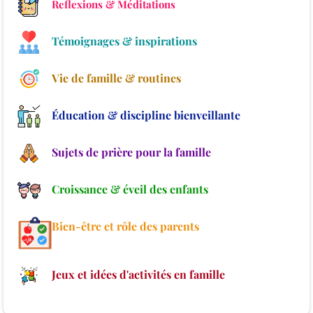
Reflexions & Méditations
Témoignages & inspirations
Vie de famille & routines
Éducation & discipline bienveillante
Sujets de prière pour la famille
Croissance & éveil des enfants
Bien-être et rôle des parents
Jeux et idées d'activités en famille