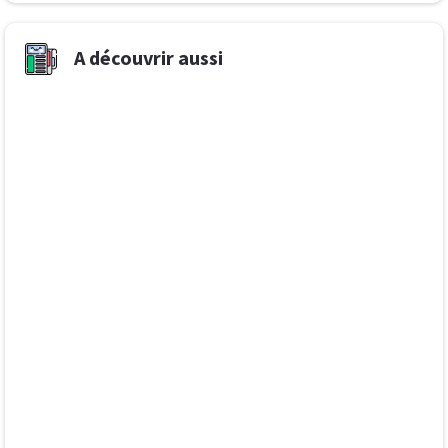
A découvrir aussi