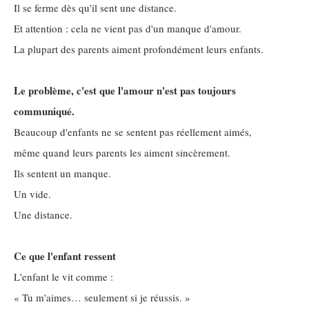
Il se ferme dès qu'il sent une distance.
Et attention : cela ne vient pas d'un manque d'amour.
La plupart des parents aiment profondément leurs enfants.
Le problème, c'est que l'amour n'est pas toujours
communiqué.
Beaucoup d'enfants ne se sentent pas réellement aimés,
même quand leurs parents les aiment sincèrement.
Ils sentent un manque.
Un vide.
Une distance.
Ce que l'enfant ressent
L'enfant le vit comme :
« Tu m'aimes… seulement si je réussis. »