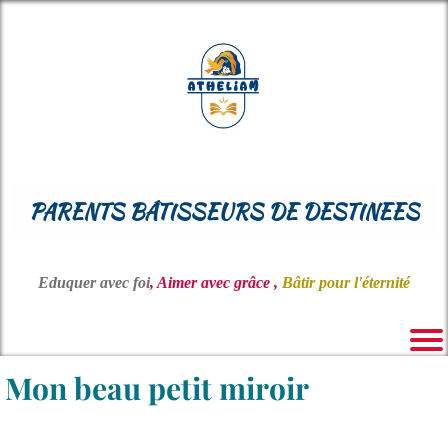
PARENTS BÂTISSEURS DE DESTINEES
Eduquer avec foi
, Aimer avec grâce ,
Bâtir pour l'éternité
Mon beau petit miroir