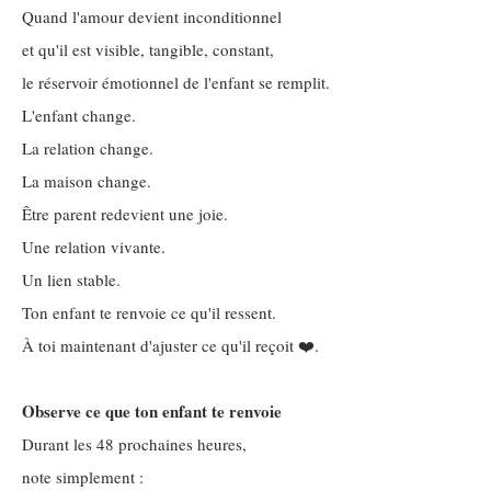
Quand l'amour devient inconditionnel
et qu'il est visible, tangible, constant,
le réservoir émotionnel de l'enfant se remplit.
L'enfant change.
La relation change.
La maison change.
Être parent redevient une joie.
Une relation vivante.
Un lien stable.
Ton enfant te renvoie ce qu'il ressent.
À toi maintenant d'ajuster ce qu'il reçoit ❤️.
Observe ce que ton enfant te renvoie
Durant les 48 prochaines heures,
note simplement :