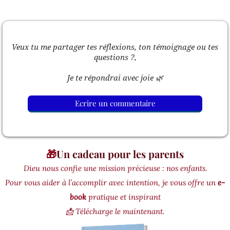
Veux tu me partager tes réflexions, ton témoignage ou tes
questions ?,
Je te répondrai avec joie 🌿
Ecrire un commentaire
🎁
Un cadeau pour les parents
Dieu nous confie une mission précieuse : nos enfants.
Pour vous aider à l’accomplir avec intention, je vous offre un
e-
book
pratique et inspirant
📩 Télécharge le maintenant.