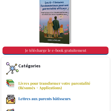
Je télécharge le e-book gratuitement
Catégories
Livres pour transformer votre parentalité
(Résumés + Applications)
Lettres aux parents bâtisseurs