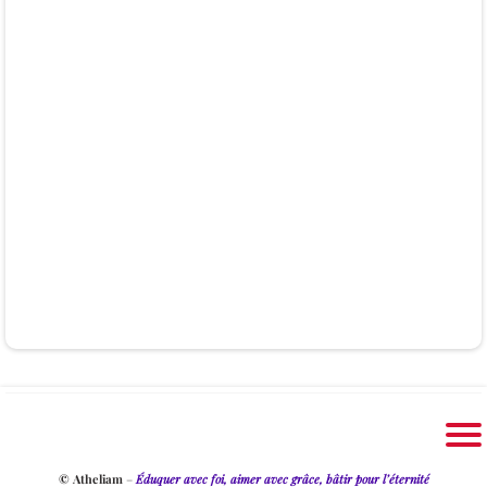
© Atheliam
–
Éduquer avec foi, aimer avec grâce, bâtir pour l’éternité