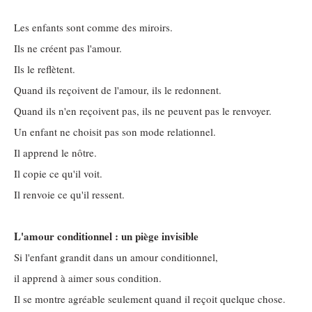
Les enfants sont comme des miroirs.
Ils ne créent pas l'amour.
Ils le reflètent.
Quand ils reçoivent de l'amour, ils le redonnent.
Quand ils n'en reçoivent pas, ils ne peuvent pas le renvoyer.
Un enfant ne choisit pas son mode relationnel.
Il apprend le nôtre.
Il copie ce qu'il voit.
Il renvoie ce qu'il ressent.
L'amour conditionnel : un piège invisible
Si l'enfant grandit dans un amour conditionnel,
il apprend à aimer sous condition.
Il se montre agréable seulement quand il reçoit quelque chose.