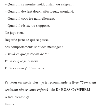
– Quand il se montre froid, distant ou exigeant.
– Quand il devient doux, affectueux, spontané.
– Quand il coopère naturellement.
– Quand il résiste ou s'oppose.
Ne juge rien.
Regarde juste ce qui se passe.
Ses comportements sont des messages :
« Voilà ce que je reçois de toi.
Voilà ce que je ressens.
Voilà ce dont j'ai besoin. »
PS: Pour en savoir plus , je te recommande le livre
''Comment
?'' de Dr ROSS CAMPBELL
vraiment aimer votre enfant
À très bientôt 🌿
Eunice