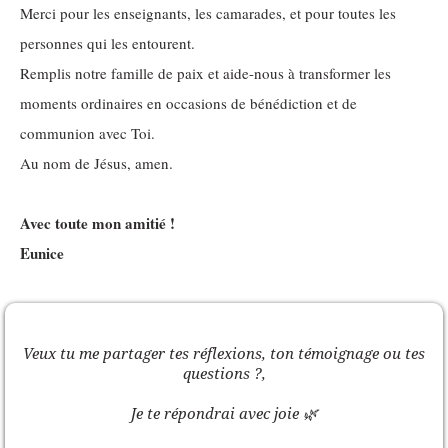
Merci pour les enseignants, les camarades, et pour toutes les
personnes qui les entourent.
Remplis notre famille de paix et aide-nous à transformer les
moments ordinaires en occasions de bénédiction et de
communion avec Toi.
Au nom de Jésus, amen.
Avec toute mon amitié !
Eunice
Veux tu me partager tes réflexions, ton témoignage ou tes
questions ?,
Je te répondrai avec joie 🌿