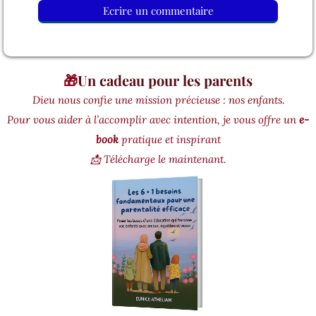
Ecrire un commentaire
🎁
Un cadeau pour les parents
Dieu nous confie une mission précieuse : nos enfants.
Pour vous aider à l’accomplir avec intention, je vous offre un
e-
book
pratique et inspirant
📩 Télécharge le maintenant.