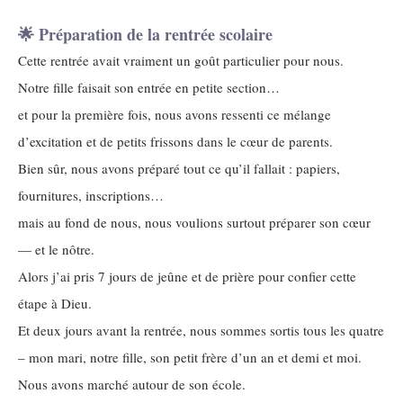
🌟 Préparation de la rentrée scolaire
Cette rentrée avait vraiment un goût particulier pour nous.
Notre fille faisait son entrée en petite section…
et pour la première fois, nous avons ressenti ce mélange
d’excitation et de petits frissons dans le cœur de parents.
Bien sûr, nous avons préparé tout ce qu’il fallait : papiers,
fournitures, inscriptions…
mais au fond de nous, nous voulions surtout préparer son cœur
— et le nôtre.
Alors j’ai pris 7 jours de jeûne et de prière pour confier cette
étape à Dieu.
Et deux jours avant la rentrée, nous sommes sortis tous les quatre
– mon mari, notre fille, son petit frère d’un an et demi et moi.
Nous avons marché autour de son école.