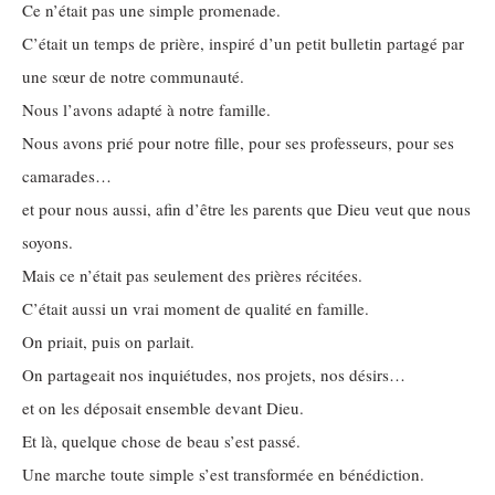
Ce n’était pas une simple promenade.
C’était un temps de prière, inspiré d’un petit bulletin partagé par
une sœur de notre communauté.
Nous l’avons adapté à notre famille.
Nous avons prié pour notre fille, pour ses professeurs, pour ses
camarades…
et pour nous aussi, afin d’être les parents que Dieu veut que nous
soyons.
Mais ce n’était pas seulement des prières récitées.
C’était aussi un vrai moment de qualité en famille.
On priait, puis on parlait.
On partageait nos inquiétudes, nos projets, nos désirs…
et on les déposait ensemble devant Dieu.
Et là, quelque chose de beau s’est passé.
Une marche toute simple s’est transformée en bénédiction.