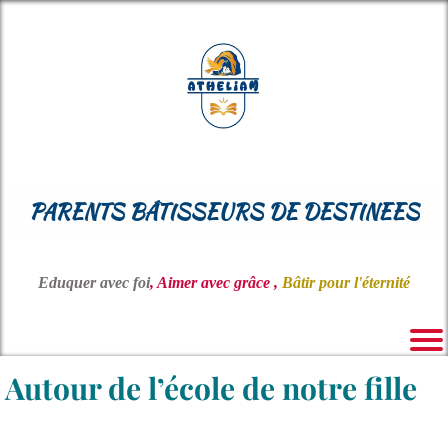
PARENTS BÂTISSEURS DE DESTINEES
Eduquer avec foi
, Aimer avec grâce ,
Bâtir pour l'éternité
Autour de l’école de notre fille