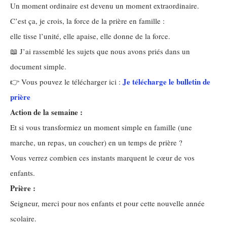
Un moment ordinaire est devenu un moment extraordinaire.
C’est ça, je crois, la force de la prière en famille :
elle tisse l’unité, elle apaise, elle donne de la force.
📖 J’ai rassemblé les sujets que nous avons priés dans un
document simple.
Je télécharge le bulletin de
👉 Vous pouvez le télécharger ici :
prière
Action de la semaine :
Et si vous transformiez un moment simple en famille (une
marche, un repas, un coucher) en un temps de prière ?
Vous verrez combien ces instants marquent le cœur de vos
enfants.
Prière :
Seigneur, merci pour nos enfants et pour cette nouvelle année
scolaire.