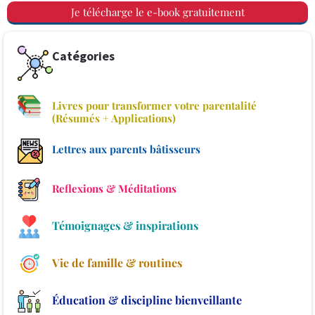
Je télécharge le e-book gratuitement
Catégories
Livres pour transformer votre parentalité
(Résumés + Applications)
Lettres aux parents bâtisseurs
Reflexions & Méditations
Témoignages & inspirations
Vie de famille & routines
Éducation & discipline bienveillante