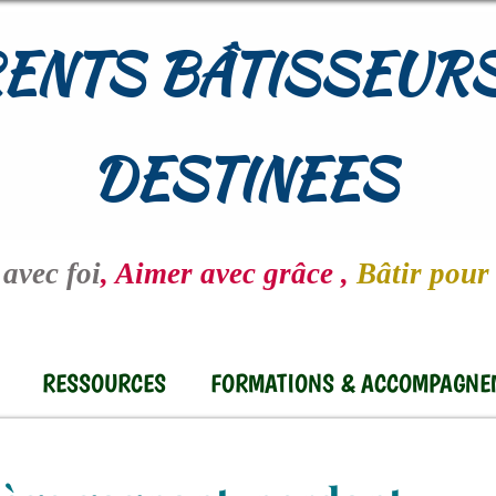
ENTS BÂTISSEURS
DESTINEES
avec foi
, Aimer avec grâce ,
Bâtir pour 
RESSOURCES
FORMATIONS & ACCOMPAGNE