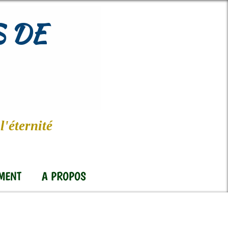
 DE
l'éternité
MENT
A PROPOS