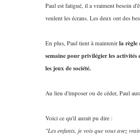
Paul est fatigué, il a vraiment besoin d
veulent les écrans. Les deux ont des beso
la règle
En plus, Paul tient à maintenir
semaine pour privilégier les activités e
les jeux de société.
Au lieu d'imposer ou de céder, Paul au
Voici ce qu'il aurait pu dire :
"Les enfants, je vois que vous avez vrai