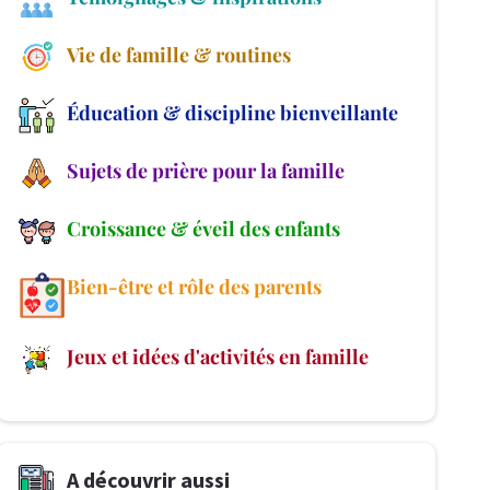
Vie de famille & routines
Éducation & discipline bienveillante
Sujets de prière pour la famille
Croissance & éveil des enfants
Bien-être et rôle des parents
Jeux et idées d'activités en famille
A découvrir aussi