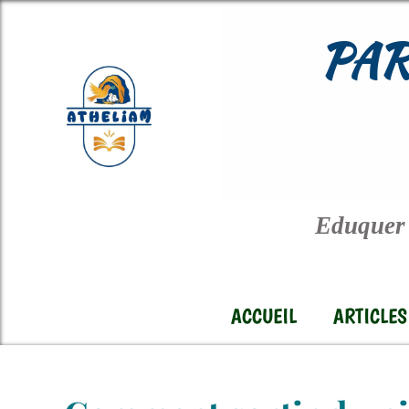
PAR
Eduquer 
ACCUEIL
ARTICLES