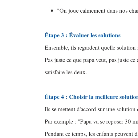
"On joue calmement dans nos cha
Étape 3 : Évaluer les solutions
Ensemble, ils regardent quelle solutio
Pas juste ce que papa veut, pas juste ce 
satisfaire les deux.
Étape 4 : Choisir la meilleure solutio
Ils se mettent d'accord sur une solution
Par exemple : "Papa va se reposer 30 mi
Pendant ce temps, les enfants peuvent d