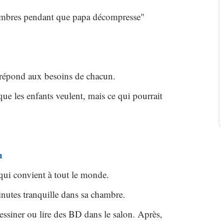
mbres pendant que papa décompresse"
n répond aux besoins de chacun.
que les enfants veulent, mais ce qui pourrait
n
 qui convient à tout le monde.
nutes tranquille dans sa chambre.
essiner ou lire des BD dans le salon. Après,