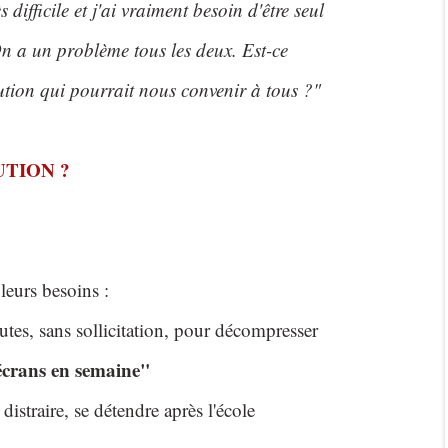
difficile et j'ai vraiment besoin d'être seul
n a un problème tous les deux. Est-ce
ution qui pourrait nous convenir à tous ?"
TION ?
leurs besoins :
utes, sans sollicitation, pour décompresser
 écrans en semaine"
distraire, se détendre après l'école