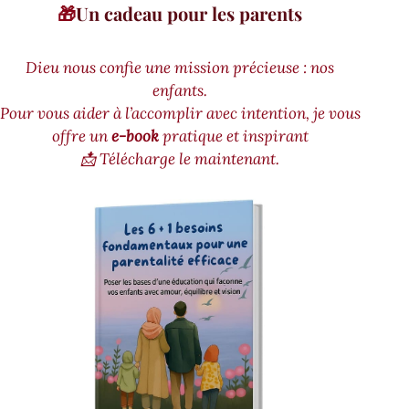
🎁
Un cadeau pour les parents
Dieu nous confie une mission précieuse : nos
enfants.
Pour vous aider à l’accomplir avec intention, je vous
offre un
e-book
pratique et inspirant
📩 Télécharge le maintenant.