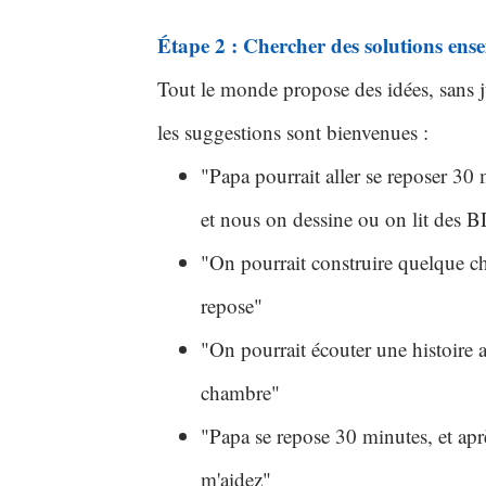
Étape 2 : Chercher des solutions ens
Tout le monde propose des idées, sans 
les suggestions sont bienvenues :
"Papa pourrait aller se reposer 30
et nous on dessine ou on lit des B
"On pourrait construire quelque c
repose"
"On pourrait écouter une histoire 
chambre"
"Papa se repose 30 minutes, et apr
m'aidez"