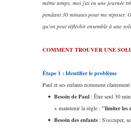
même temps, moi j'ai eu une journée très 
pendant 30 minutes pour me reposer. O
qu'on peut réfléchir ensemble à une sol
COMMENT TROUVER UNE SOLU
Étape 1 : Identifier le problème
Paul et ses enfants nomment clairement 
Besoin de Paul
: Être seul 30 min
"limiter les
+ maintenir la règle :
Besoin des enfants
: S'occuper, se 