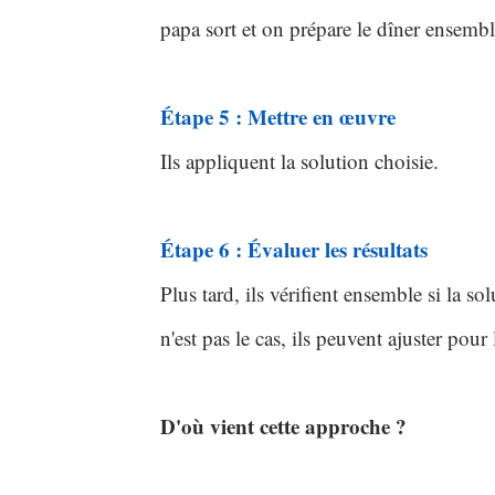
papa sort et on prépare le dîner ensembl
Étape 5 : Mettre en œuvre
Ils appliquent la solution choisie.
Étape 6 : Évaluer les résultats
Plus tard, ils vérifient ensemble si la s
n'est pas le cas, ils peuvent ajuster pour
D'où vient cette approche ?